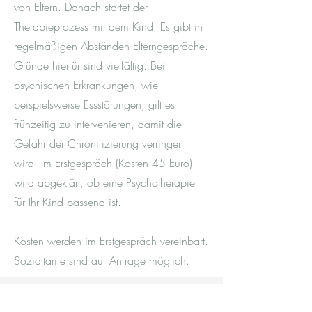
von Eltern. Danach startet der
Therapieprozess mit dem Kind. Es gibt in
regelmäßigen Abständen Elterngespräche.
Gründe hierfür sind vielfältig. Bei
psychischen Erkrankungen, wie
beispielsweise Essstörungen, gilt es
frühzeitig zu intervenieren, damit die
Gefahr der Chronifizierung verringert
wird. Im Erstgespräch (Kosten 45 Euro)
wird abgeklärt, ob eine Psychotherapie
für Ihr Kind passend ist.
Kosten werden im Erstgespräch vereinbart.
Sozialtarife sind auf Anfrage möglich.