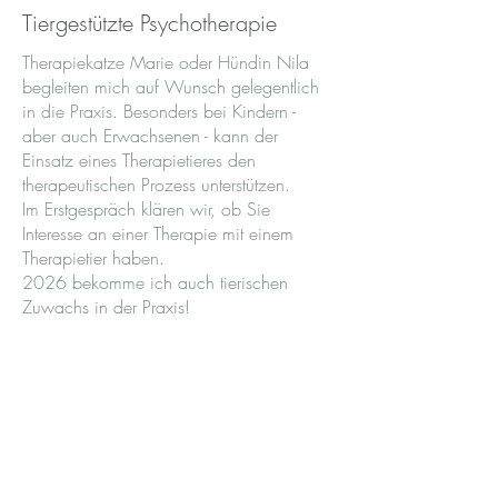
Tiergestützte Psychotherapie
Therapiekatze Marie oder Hündin Nila
begleiten mich auf Wunsch gelegentlich
in die Praxis. Besonders bei Kindern -
aber auch Erwachsenen - kann der
Einsatz eines Therapietieres den
therapeutischen Prozess unterstützen.
Im Erstgespräch klären wir, ob Sie
Interesse an einer Therapie mit einem
Therapietier haben.
2026 bekomme ich auch tierischen
Zuwachs in der Praxis!