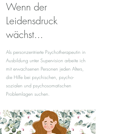
Wenn der
Leidensdruck
wächst...
Als personzentrierte Psychotherapeutin in
Ausbildung unter Supervision arbeite ich
mit erwachsenen Personen jeden Alters,
die Hilfe bei psychischen, psycho-
sozialen und psychosomatischen
Problemlagen suchen.