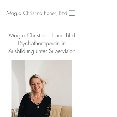
Mag.a Christina Ebner, BEd
Mag.a Christina Ebner, BEd
Psychotherapeutin in
Ausbildung unter Supervision