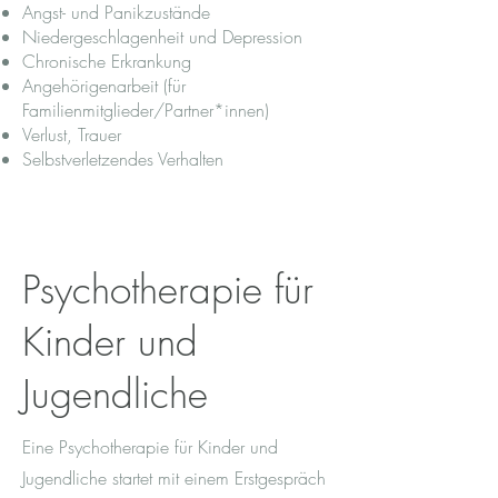
Angst- und Panikzustände
Niedergeschlagenheit und Depression
Chronische Erkrankung
Angehörigenarbeit (für
Familienmitglieder/Partner*innen)
Verlust, Trauer
Selbstverletzendes Verhalten
Psychotherapie für
Kinder und
Jugendliche
Eine Psychotherapie für Kinder und
Jugendliche startet mit einem Erstgespräch