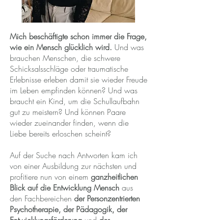
Mich beschäftigte schon immer die Frage,
wie ein Mensch glücklich wird.
Und was
brauchen Menschen, die schwere
Schicksalsschläge oder traumatische
Erlebnisse erleben damit sie wieder Freude
im Leben empfinden können? Und was
braucht ein Kind, um die Schullaufbahn
gut zu meistern? Und können Paare
wieder zueinander finden, wenn die
Liebe bereits erloschen scheint?
Auf der Suche nach Antworten kam ich
von einer Ausbildung zur nächsten und
profitiere nun
von einem
ganzheitlichen
Blick auf die Entwicklung Mensch
aus
den Fachbereichen
der Personzentrierten
Psychotherapie, der Pädagogik, der