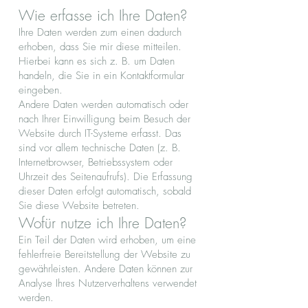
Wie erfasse ich Ihre Daten?
Ihre Daten werden zum einen dadurch
erhoben, dass Sie mir diese mitteilen.
Hierbei kann es sich z. B. um Daten
handeln, die Sie in ein Kontaktformular
eingeben.
Andere Daten werden automatisch oder
nach Ihrer Einwilligung beim Besuch der
Website durch IT-Systeme erfasst. Das
sind vor allem technische Daten (z. B.
Internetbrowser, Betriebssystem oder
Uhrzeit des Seitenaufrufs). Die Erfassung
dieser Daten erfolgt automatisch, sobald
Sie diese Website betreten.
Wofür nutze ich Ihre Daten?
Ein Teil der Daten wird erhoben, um eine
fehlerfreie Bereitstellung der Website zu
gewährleisten. Andere Daten können zur
Analyse Ihres Nutzerverhaltens verwendet
werden.