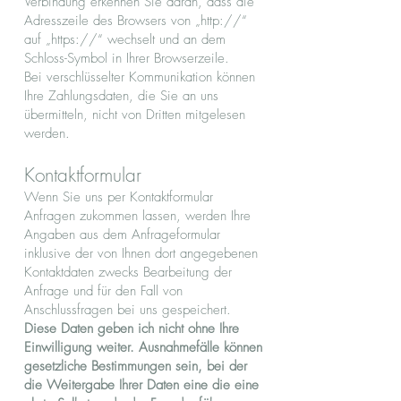
Verbindung erkennen Sie daran, dass die
Adresszeile des Browsers von „http://“
auf „https://“ wechselt und an dem
Schloss-Symbol in Ihrer Browserzeile.
Bei verschlüsselter Kommunikation können
Ihre Zahlungsdaten, die Sie an uns
übermitteln, nicht von Dritten mitgelesen
werden.
Kontaktformular
Wenn Sie uns per Kontaktformular
Anfragen zukommen lassen, werden Ihre
Angaben aus dem Anfrageformular
inklusive der von Ihnen dort angegebenen
Kontaktdaten zwecks Bearbeitung der
Anfrage und für den Fall von
Anschlussfragen bei uns gespeichert.
Diese Daten geben ich nicht ohne Ihre
Einwilligung weiter. Ausnahmefälle können
gesetzliche Bestimmungen sein, bei der
die Weitergabe Ihrer Daten eine die eine