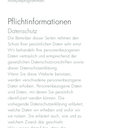
Analyseprogrammen.
Pflicht­informationen
Datenschutz
Die Betreiber dieser Seiten nehmen den
Schutz Ihrer persönlichen Daten sehr ernst.
Wir behandeln Ihre personenbezogenen
Daten vertraulich und entsprechend der
gesetzlichen Datenschutzvorschriften sowie
dieser Datenschutzerklärung.
Wenn Sie diese Website benutzen,
werden verschiedene personenbezogene
Daten erhoben. Personenbezogene Daten
sind Daten, mit denen Sie persönlich
identifiziert werden können. Die
vorliegende Datenschutzerklärung erläutert,
welche Daten wir erheben und wofür wir
sie nutzen. Sie erläutert auch, wie und zu
welchem Zweck das geschieht.