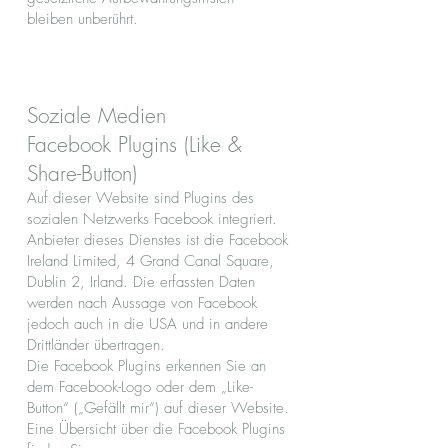
bleiben unberührt.
Soziale Medien
Facebook Plugins (Like &
Share-Button)
Auf dieser Website sind Plugins des
sozialen Netzwerks Facebook integriert.
Anbieter dieses Dienstes ist die Facebook
Ireland Limited, 4 Grand Canal Square,
Dublin 2, Irland. Die erfassten Daten
werden nach Aussage von Facebook
jedoch auch in die USA und in andere
Drittländer übertragen.
Die Facebook Plugins erkennen Sie an
dem Facebook-Logo oder dem „Like-
Button“ („Gefällt mir“) auf dieser Website.
Eine Übersicht über die Facebook Plugins