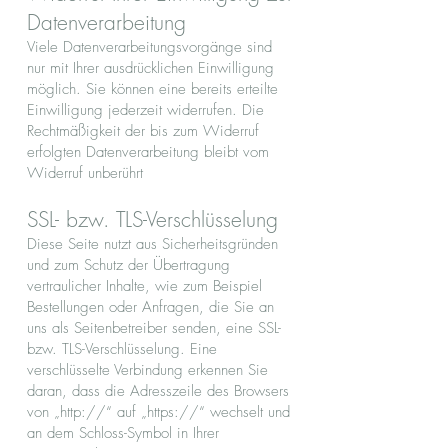
Datenverarbeitung
Viele Datenverarbeitungsvorgänge sind
nur mit Ihrer ausdrücklichen Einwilligung
möglich. Sie können eine bereits erteilte
Einwilligung jederzeit widerrufen. Die
Rechtmäßigkeit der bis zum Widerruf
erfolgten Datenverarbeitung bleibt vom
Widerruf unberührt
SSL- bzw. TLS-Verschlüsselung
Diese Seite nutzt aus Sicherheitsgründen
und zum Schutz der Übertragung
vertraulicher Inhalte, wie zum Beispiel
Bestellungen oder Anfragen, die Sie an
uns als Seitenbetreiber senden, eine SSL-
bzw. TLS-Verschlüsselung. Eine
verschlüsselte Verbindung erkennen Sie
daran, dass die Adresszeile des Browsers
von „http://“ auf „https://“ wechselt und
an dem Schloss-Symbol in Ihrer