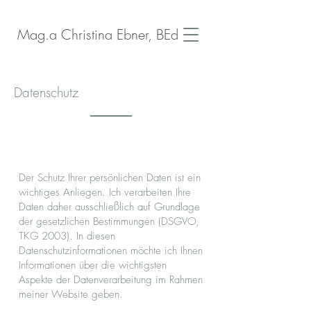
Mag.a Christina Ebner, BEd
Datenschutz
Der Schutz Ihrer persönlichen Daten ist ein
wichtiges Anliegen. Ich verarbeiten Ihre
Daten daher ausschließlich auf Grundlage
der gesetzlichen Bestimmungen (DSGVO,
TKG 2003). In diesen
Datenschutzinformationen möchte ich Ihnen
Informationen über die wichtigsten
Aspekte der Datenverarbeitung im Rahmen
meiner Website geben.