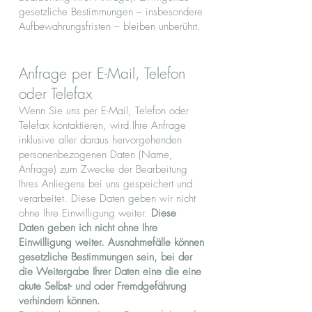
gesetzliche Bestimmungen – insbesondere
Aufbewahrungsfristen – bleiben unberührt.
Anfrage per E-Mail, Telefon
oder Telefax
Wenn Sie uns per E-Mail, Telefon oder
Telefax kontaktieren, wird Ihre Anfrage
inklusive aller daraus hervorgehenden
personenbezogenen Daten (Name,
Anfrage) zum Zwecke der Bearbeitung
Ihres Anliegens bei uns gespeichert und
verarbeitet. Diese Daten geben wir nicht
ohne Ihre Einwilligung weiter.
Diese
Daten geben ich nicht ohne Ihre
Einwilligung weiter. Ausnahmefälle können
gesetzliche Bestimmungen sein, bei der
die Weitergabe Ihrer Daten eine die eine
akute Selbst- und oder Fremdgefährung
verhindern können.