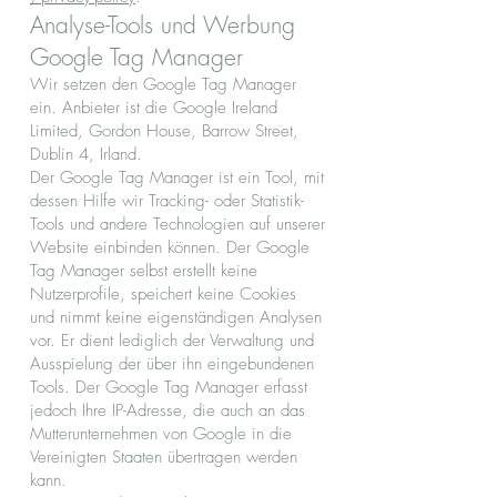
Analyse-Tools und Werbung
Google Tag Manager
Wir setzen den Google Tag Manager
ein. Anbieter ist die Google Ireland
Limited, Gordon House, Barrow Street,
Dublin 4, Irland.
Der Google Tag Manager ist ein Tool, mit
dessen Hilfe wir Tracking- oder Statistik-
Tools und andere Technologien auf unserer
Website einbinden können. Der Google
Tag Manager selbst erstellt keine
Nutzerprofile, speichert keine Cookies
und nimmt keine eigenständigen Analysen
vor. Er dient lediglich der Verwaltung und
Ausspielung der über ihn eingebundenen
Tools. Der Google Tag Manager erfasst
jedoch Ihre IP-Adresse, die auch an das
Mutterunternehmen von Google in die
Vereinigten Staaten übertragen werden
kann.