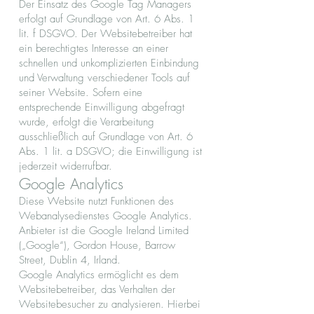
Der Einsatz des Google Tag Managers
erfolgt auf Grundlage von Art. 6 Abs. 1
lit. f DSGVO. Der Websitebetreiber hat
ein berechtigtes Interesse an einer
schnellen und unkomplizierten Einbindung
und Verwaltung verschiedener Tools auf
seiner Website. Sofern eine
entsprechende Einwilligung abgefragt
wurde, erfolgt die Verarbeitung
ausschließlich auf Grundlage von Art. 6
Abs. 1 lit. a DSGVO; die Einwilligung ist
jederzeit widerrufbar.
Google Analytics
Diese Website nutzt Funktionen des
Webanalysedienstes Google Analytics.
Anbieter ist die Google Ireland Limited
(„Google“), Gordon House, Barrow
Street, Dublin 4, Irland.
Google Analytics ermöglicht es dem
Websitebetreiber, das Verhalten der
Websitebesucher zu analysieren. Hierbei