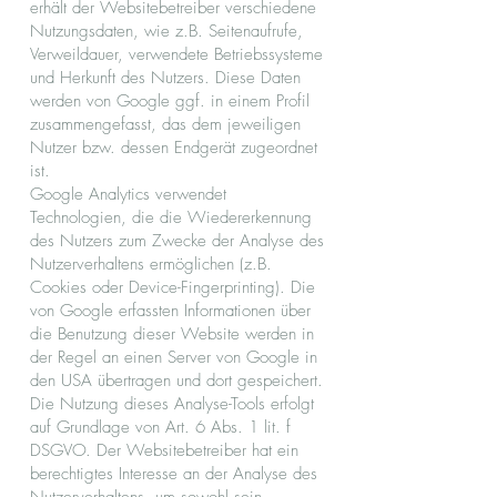
erhält der Websitebetreiber verschiedene
Nutzungsdaten, wie z.B. Seitenaufrufe,
Verweildauer, verwendete Betriebssysteme
und Herkunft des Nutzers. Diese Daten
werden von Google ggf. in einem Profil
zusammengefasst, das dem jeweiligen
Nutzer bzw. dessen Endgerät zugeordnet
ist.
Google Analytics verwendet
Technologien, die die Wiedererkennung
des Nutzers zum Zwecke der Analyse des
Nutzerverhaltens ermöglichen (z.B.
Cookies oder Device-Fingerprinting). Die
von Google erfassten Informationen über
die Benutzung dieser Website werden in
der Regel an einen Server von Google in
den USA übertragen und dort gespeichert.
Die Nutzung dieses Analyse-Tools erfolgt
auf Grundlage von Art. 6 Abs. 1 lit. f
DSGVO. Der Websitebetreiber hat ein
berechtigtes Interesse an der Analyse des