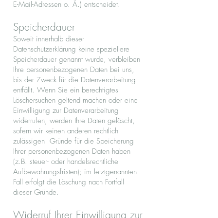
E-Mail-Adressen o. Ä.) entscheidet.
Speicherdauer
Soweit innerhalb dieser
Datenschutzerklärung keine speziellere
Speicherdauer genannt wurde, verbleiben
Ihre personenbezogenen Daten bei uns,
bis der Zweck für die Datenverarbeitung
entfällt. Wenn Sie ein berechtigtes
Löschersuchen geltend machen oder eine
Einwilligung zur Datenverarbeitung
widerrufen, werden Ihre Daten gelöscht,
sofern wir keinen anderen rechtlich
zulässigen Gründe für die Speicherung
Ihrer personenbezogenen Daten haben
(z.B. steuer- oder handelsrechtliche
Aufbewahrungsfristen); im letztgenannten
Fall erfolgt die Löschung nach Fortfall
dieser Gründe.
Widerruf Ihrer Einwilligung zur