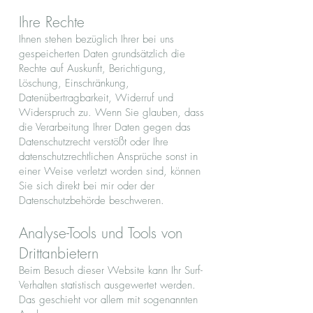
Ihre Rechte
Ihnen stehen bezüglich Ihrer bei uns
gespeicherten Daten grundsätzlich die
Rechte auf Auskunft, Berichtigung,
Löschung, Einschränkung,
Datenübertragbarkeit, Widerruf und
Widerspruch zu. Wenn Sie glauben, dass
die Verarbeitung Ihrer Daten gegen das
Datenschutzrecht verstößt oder Ihre
datenschutzrechtlichen Ansprüche sonst in
einer Weise verletzt worden sind, können
Sie sich direkt bei mir oder der
Datenschutzbehörde beschweren.
Analyse-Tools und Tools von
Dritt­anbietern
Beim Besuch dieser Website kann Ihr Surf-
Verhalten statistisch ausgewertet werden.
Das geschieht vor allem mit sogenannten